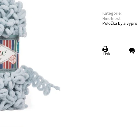
Kategorie:
Hmotnost:
Položka byla vypro
Tisk