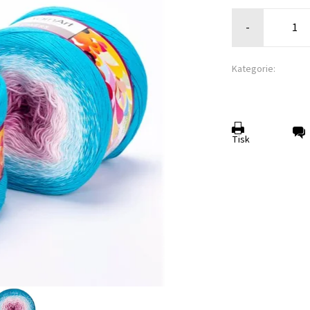
-
Kategorie:
Tisk