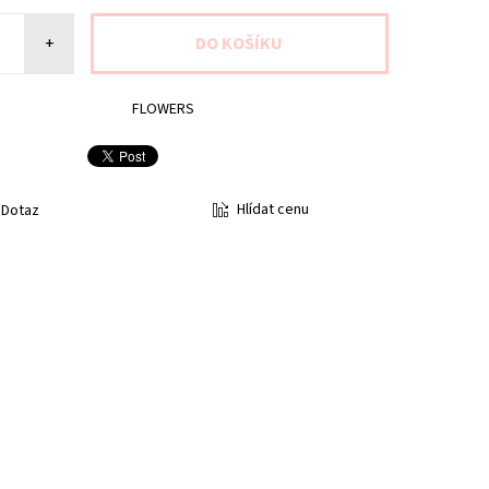
+
FLOWERS
Hlídat cenu
Dotaz