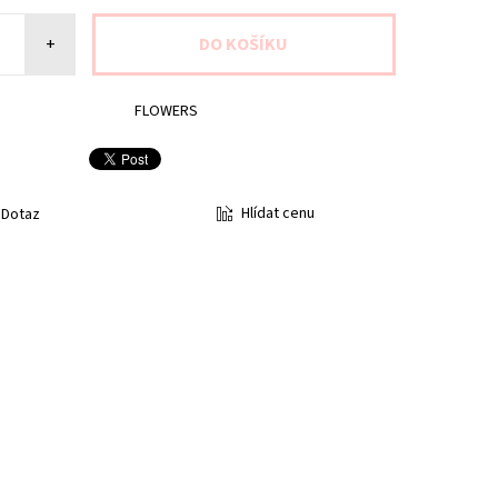
+
FLOWERS
Hlídat cenu
Dotaz